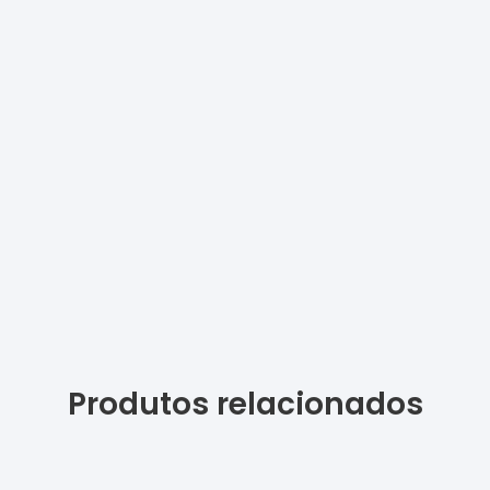
Produtos relacionados