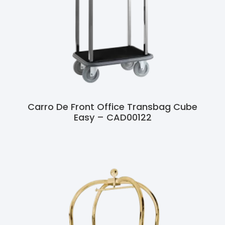
Carro De Front Office Transbag Cube
Easy – CAD00122
Ler Mais