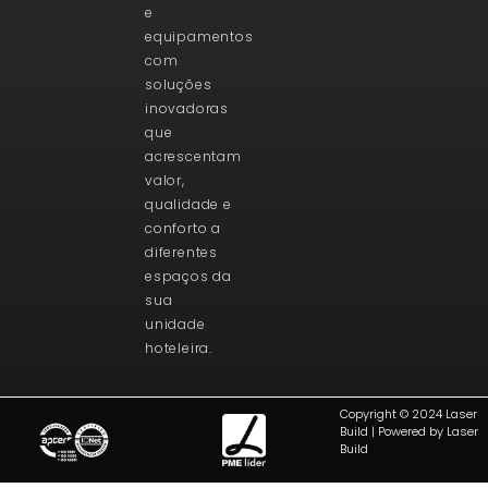
e
equipamentos
com
soluções
inovadoras
que
acrescentam
valor,
qualidade e
conforto a
diferentes
espaços da
sua
unidade
hoteleira.
Copyright © 2024 Laser
Build | Powered by Laser
Build