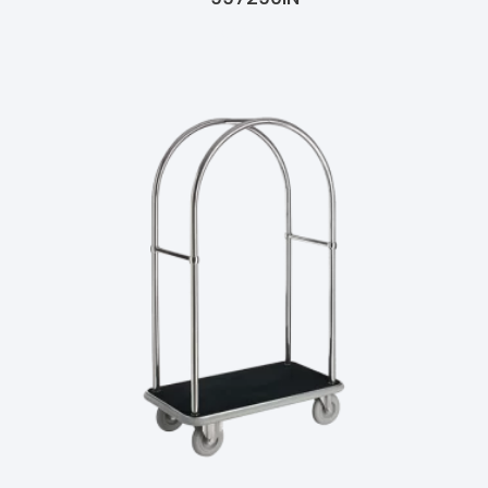
Ler Mais