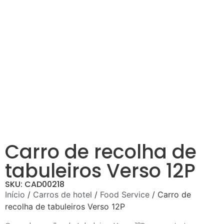
Carro de recolha de
tabuleiros Verso 12P
SKU: CAD00218
Início
/
Carros de hotel
/
Food Service
/ Carro de
recolha de tabuleiros Verso 12P