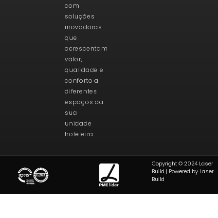
com
soluções
inovadoras
que
acrescentam
valor,
qualidade e
conforto a
diferentes
espaços da
sua
unidade
hoteleira.
Copyright © 2024 Laser
Build | Powered by Laser
Build