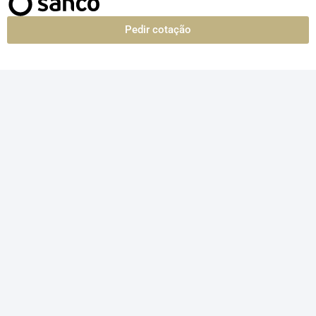
Pedir cotação