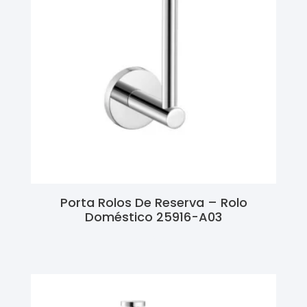
Porta Rolos De Reserva – Rolo
Doméstico 25916-A03
Ler Mais