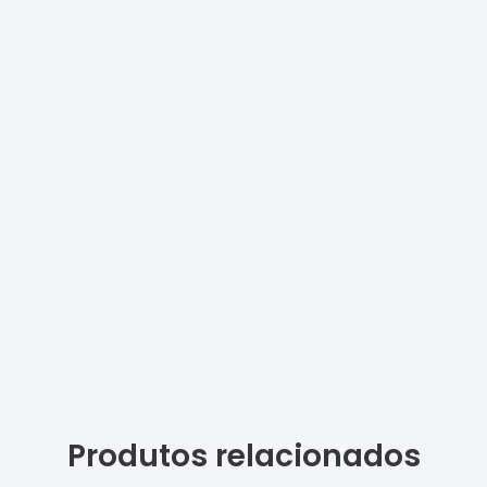
Produtos relacionados