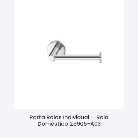
Porta Rolos Individual – Rolo
Doméstico 25906-A03
Ler Mais