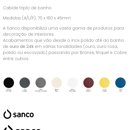
Cabide triplo de banho
Medidas (A/L/P): 70 x 160 x 45mm
A Sanco disponibiliza uma vasta gama de produtos para
decoração de interiores.
Acabamentos que vão desde o inox polido até ao banho
de
ouro de 24k
em várias tonalidades (ouro, ouro rosa,
polido ou escovado) passando por Bronze, Níquel e Cobre
entre outros.