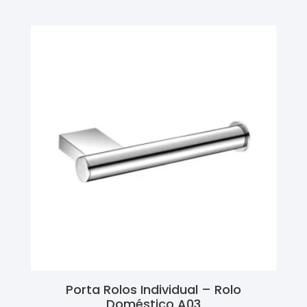
Porta Rolos Individual – Rolo
Doméstico A03