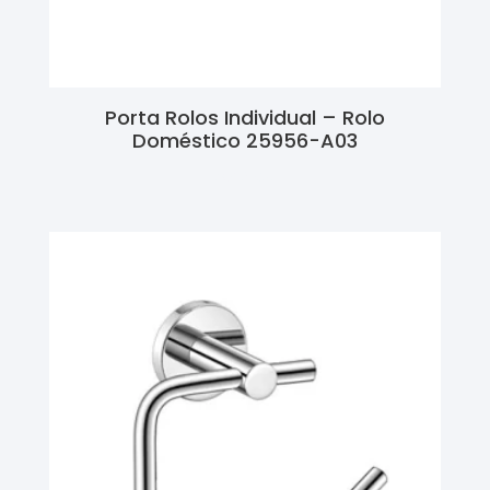
Porta Rolos Individual – Rolo
Doméstico 25956-A03
Ler Mais