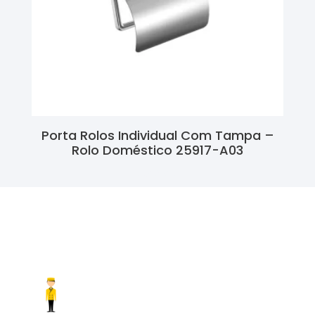
Porta Rolos Individual Com Tampa –
Rolo Doméstico 25917-A03
Ler Mais