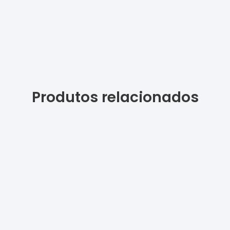
Produtos relacionados