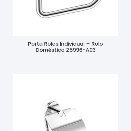
Porta Rolos Individual – Rolo
Doméstico 25996-A03
Ler Mais