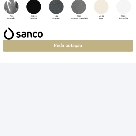
Pedir cotação