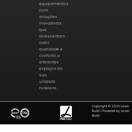
equipamentos
com
soluções
inovadoras
que
acrescentam
valor,
qualidade e
conforto a
diferentes
espaços da
sua
unidade
hoteleira.
Copyright © 2024 Laser
Build | Powered by Laser
Build