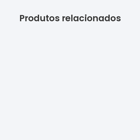
Produtos relacionados