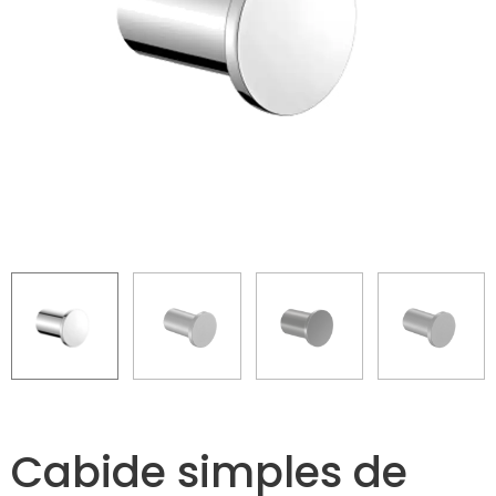
Cabide simples de