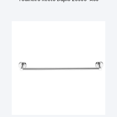
Ler Mais