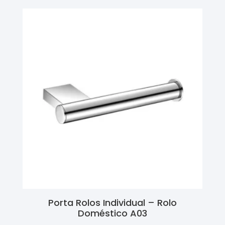
Porta Rolos Individual – Rolo
Doméstico A03