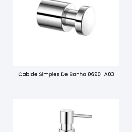
Cabide Simples De Banho 0690-A03
Ler Mais