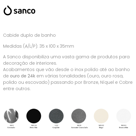
Cabide duplo de banho
Medidas (A/L/P): 35 x 100 x 35mm
A Sanco disponibiliza uma vasta gama de produtos para
decoração de interiores.
Acabamentos que vão desde o inox polido até ao banho
de
ouro de 24k
em várias tonalidades (ouro, ouro rosa,
polido ou escovado) passando por Bronze, Níquel e Cobre
entre outros.