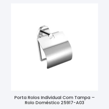
Porta Rolos Individual Com Tampa –
Rolo Doméstico 25917-A03