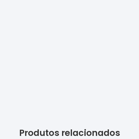
Produtos relacionados