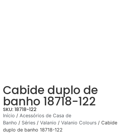
Cabide duplo de
banho 18718-122
SKU: 18718-122
Início
/
Acessórios de Casa de
Banho
/
Séries
/
Valanio
/
Valanio Colours
/ Cabide
duplo de banho 18718-122