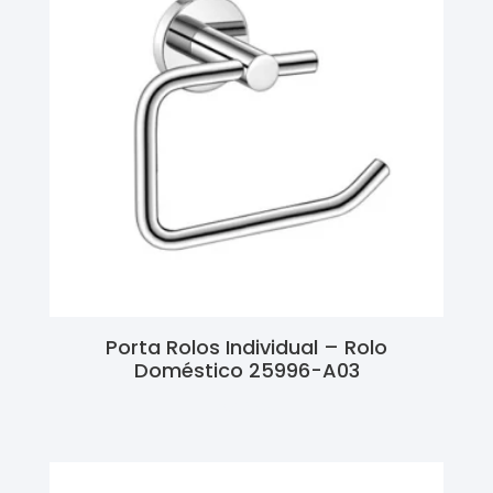
Porta Rolos Individual – Rolo
Doméstico 25996-A03
Ler Mais