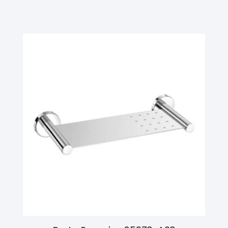
Ler Mais