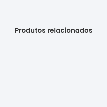
Produtos relacionados