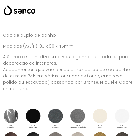
Cabide duplo de banho
Medidas (A/L/P): 35 x 60 x 45mm
A Sanco disponibiliza uma vasta gama de produtos para
decoração de interiores.
Acabamentos que vão desde o inox polido até ao banho
de
ouro de 24k
em várias tonalidades (ouro, ouro rosa,
polido ou escovado) passando por Bronze, Níquel e Cobre
entre outros.