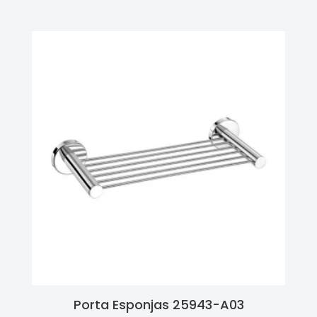
Porta Esponjas 25943-A03