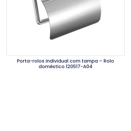
Porta-rolos individual com tampa – Rolo
doméstico 120517-A04
Ler Mais