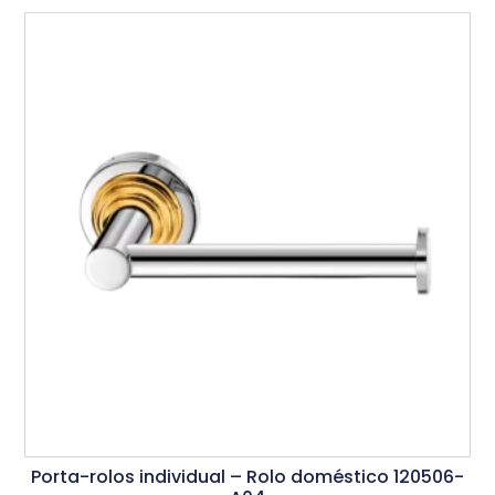
Porta-rolos individual – Rolo doméstico 120506-