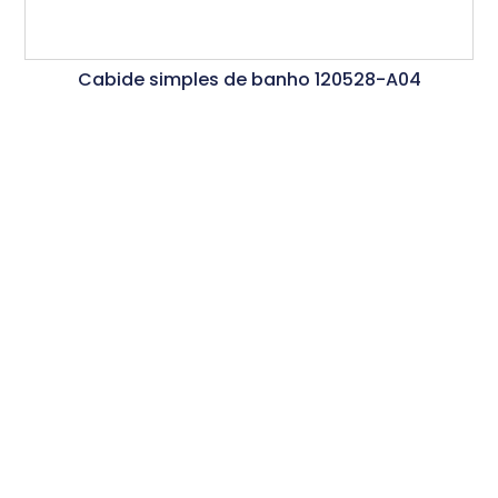
Cabide simples de banho 120528-A04
Ler Mais