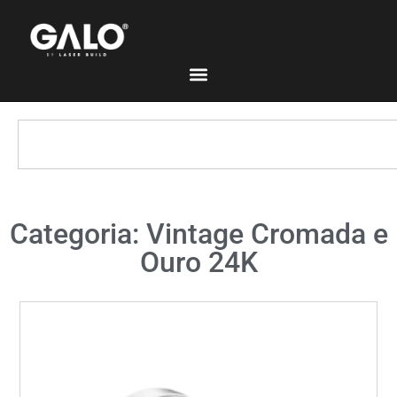
Categoria: Vintage Cromada e
Ouro 24K