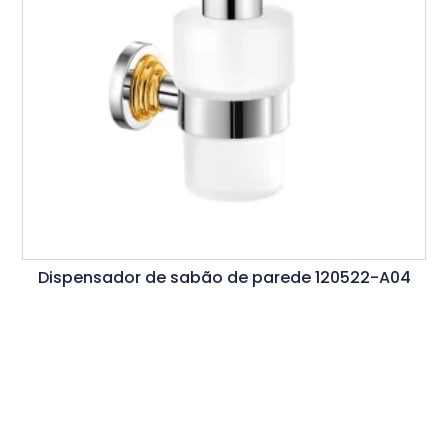
Dispensador de sabão de parede 120522-A04
Ler Mais