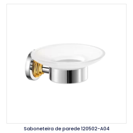
Saboneteira de parede 120502-A04