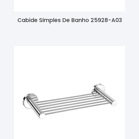
Cabide Simples De Banho 25928-A03
Ler Mais