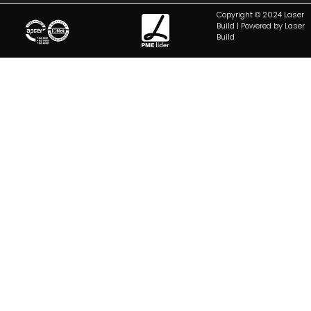
Copyright © 2024 Laser
Build | Powered by Laser
Build