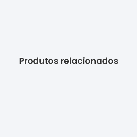
Produtos relacionados