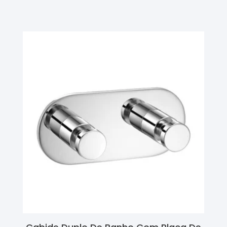
Ler Mais