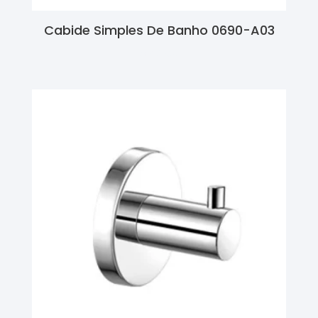
Cabide Simples De Banho 0690-A03
Ler Mais