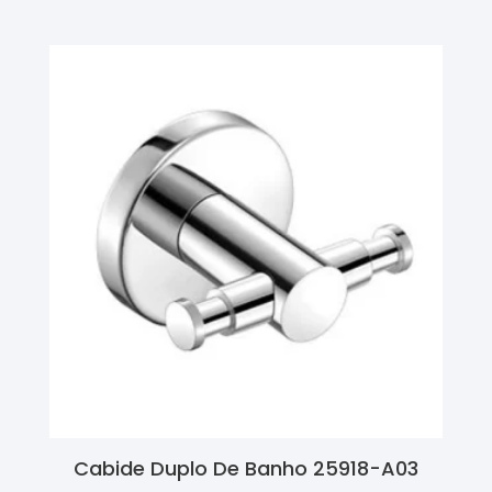
Cabide Duplo De Banho 25918-A03