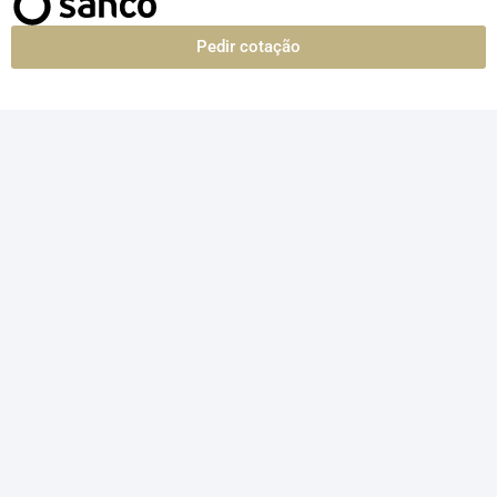
Pedir cotação