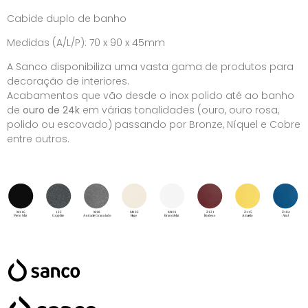
Cabide duplo de banho
Medidas (A/L/P): 70 x 90 x 45mm
A Sanco disponibiliza uma vasta gama de produtos para
decoração de interiores.
Acabamentos que vão desde o inox polido até ao banho
de
ouro de 24k
em várias tonalidades (ouro, ouro rosa,
polido ou escovado) passando por Bronze, Níquel e Cobre
entre outros.