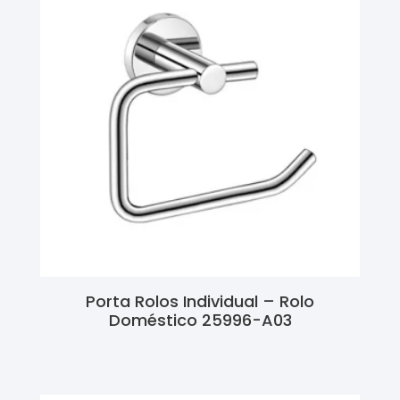
Porta Rolos Individual – Rolo
Doméstico 25996-A03
Ler Mais