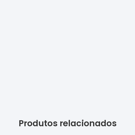
Produtos relacionados