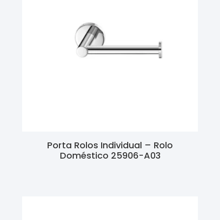
Porta Rolos Individual – Rolo
Doméstico 25906-A03
Ler Mais