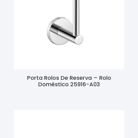
Porta Rolos De Reserva – Rolo
Doméstico 25916-A03
Ler Mais