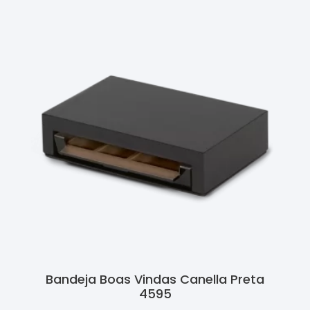
Bandeja Boas Vindas Canella Preta
4595