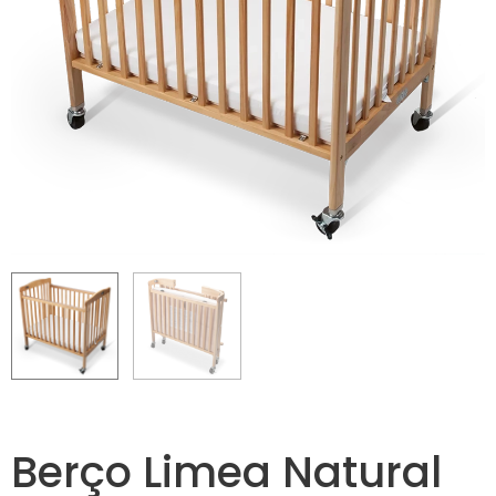
Berço Limea Natural