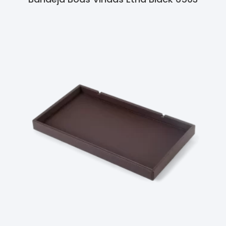
Ler Mais