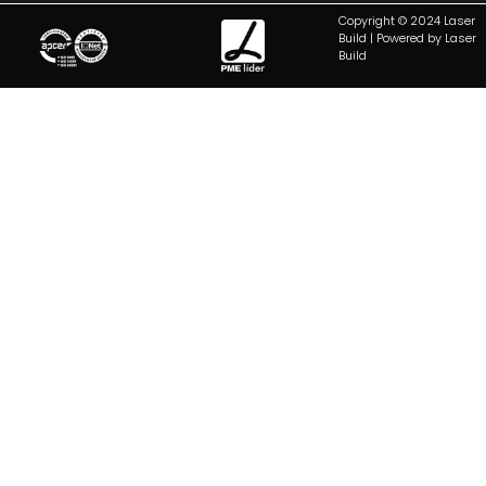
Copyright © 2024 Laser
Build | Powered by Laser
Build