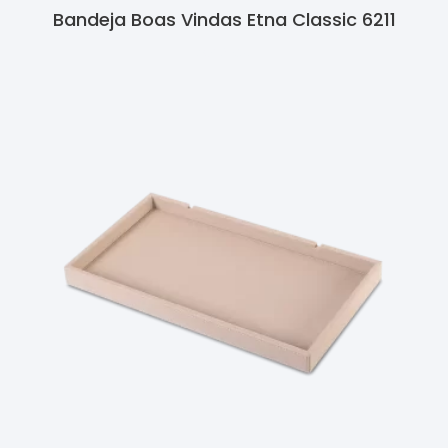
Bandeja Boas Vindas Etna Classic 6211
Ler Mais