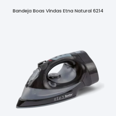
Bandeja Boas Vindas Etna Natural 6214
Ler Mais