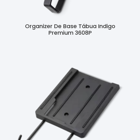
Organizer De Base Tábua Indigo
Premium 3608P
Ler Mais