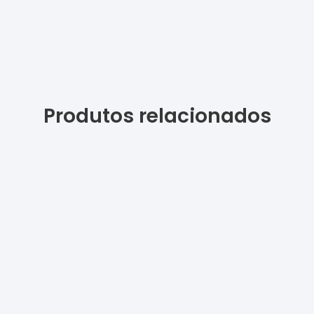
Produtos relacionados