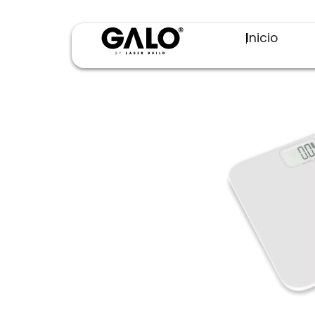
Inicio