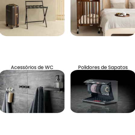
Artigos e acessórios
Artigos e acessórios
Acessórios de WC
Polidores de Sapatos