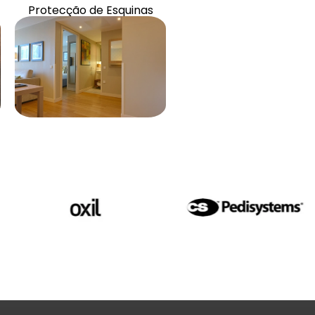
Artigos e acessórios
Protecção de Esquinas