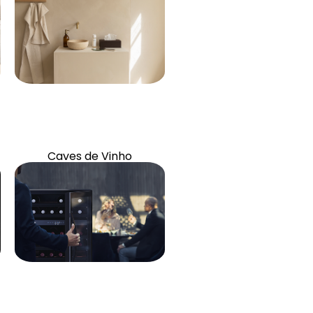
Artigos e acessórios
Caves de Vinho