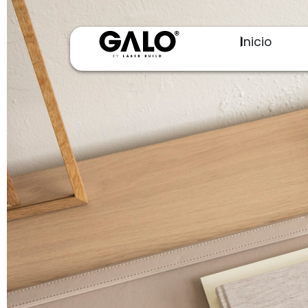
Inicio