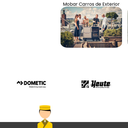
Artigos e acessórios
Mobar Carros de Exterior