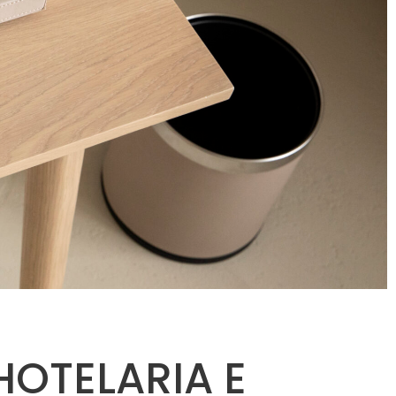
HOTELARIA E