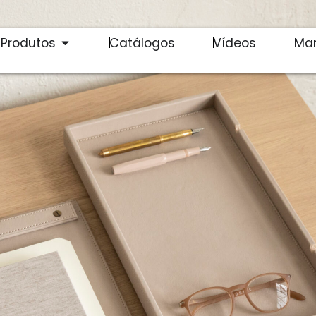
Produtos
Catálogos
Vídeos
Ma