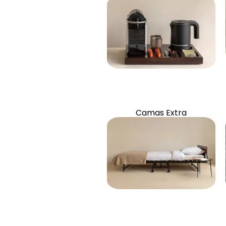
Artigos e acessórios
Camas Extra