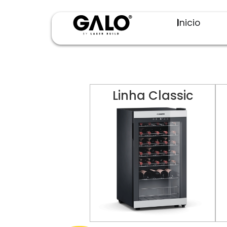
Inicio
Linha Classic