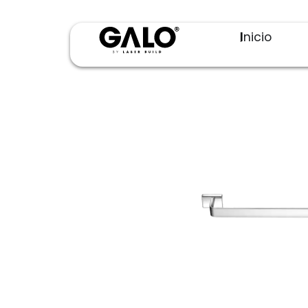
Inicio