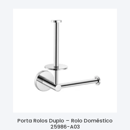
Porta Rolos Duplo – Rolo Doméstico
25986-A03