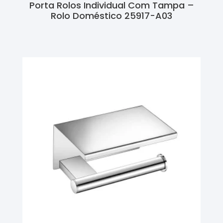
Porta Rolos Individual Com Tampa –
Rolo Doméstico 25917-A03
Ler Mais