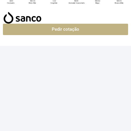
Pedir cotação