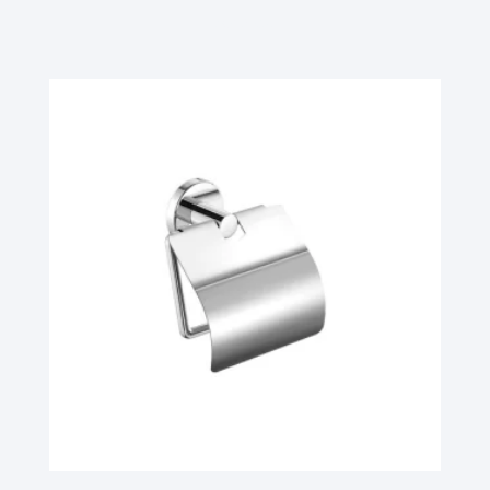
Ler Mais