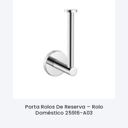
Porta Rolos De Reserva – Rolo
Doméstico 25916-A03
Ler Mais