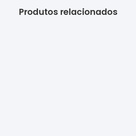
Produtos relacionados