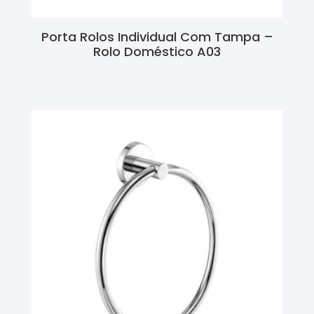
Porta Rolos Individual Com Tampa –
Rolo Doméstico A03
Ler Mais