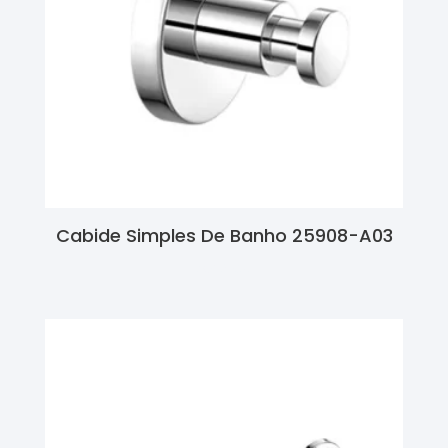
Cabide Simples De Banho 25908-A03
Ler Mais