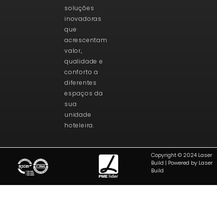
soluções
inovadoras
que
acrescentam
valor,
qualidade e
conforto a
diferentes
espaços da
sua
unidade
hoteleira.
Copyright © 2024 Laser
Build | Powered by Laser
Build