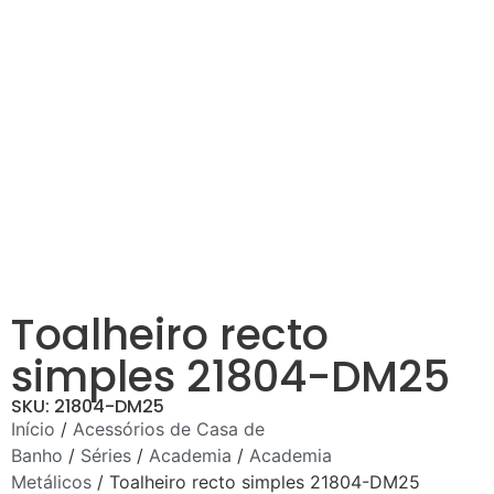
Toalheiro recto
simples 21804-DM25
SKU: 21804-DM25
Início
/
Acessórios de Casa de
Banho
/
Séries
/
Academia
/
Academia
Metálicos
/ Toalheiro recto simples 21804-DM25