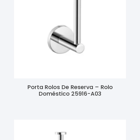
Porta Rolos De Reserva – Rolo
Doméstico 25916-A03
Ler Mais