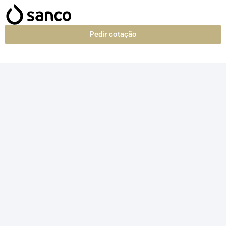
Pedir cotação