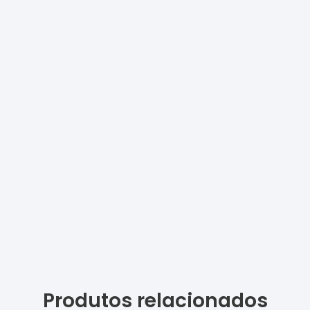
Produtos relacionados