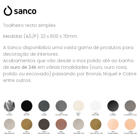
Toalheiro recto simples
Medidas (A/L/P): 22 x 600 x 70mm
A Sanco disponibiliza uma vasta gama de produtos para
decoração de interiores.
Acabamentos que vão desde o inox polido até ao banho
de
ouro de 24k
em várias tonalidades (ouro, ouro rosa,
polido ou escovado) passando por Bronze, Níquel e Cobre
entre outros.