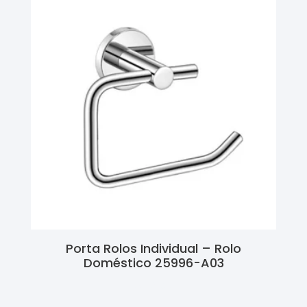
Porta Rolos Individual – Rolo
Doméstico 25996-A03
Ler Mais