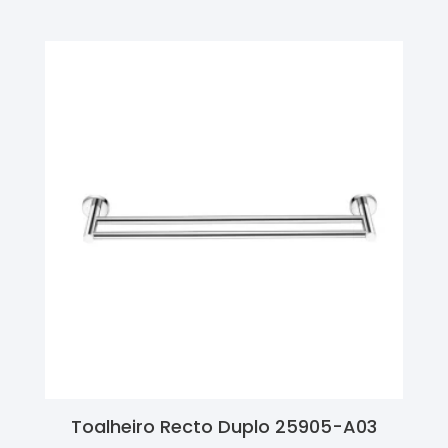
Toalheiro Recto Duplo 25905-A03