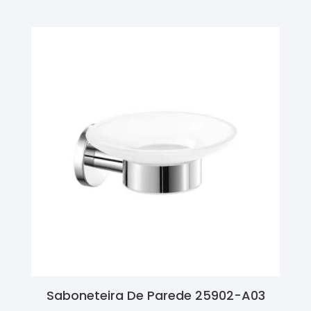
Saboneteira De Parede 25902-A03