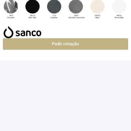
Pedir cotação