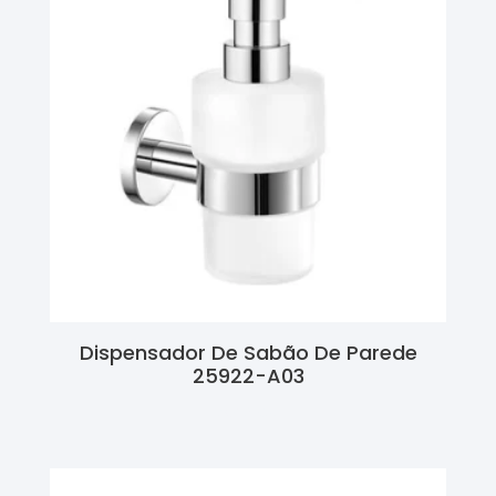
Dispensador De Sabão De Parede
25922-A03
Ler Mais