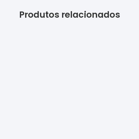
Produtos relacionados