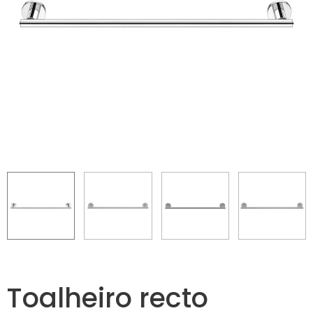
Toalheiro recto