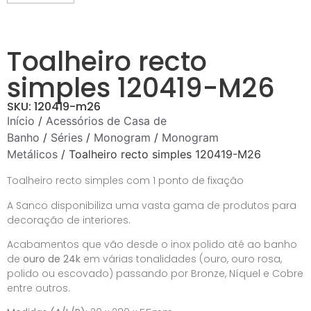
Toalheiro recto
simples 120419-M26
SKU: 120419-m26
Início
/
Acessórios de Casa de
Banho
/
Séries
/
Monogram
/
Monogram
Metálicos
/ Toalheiro recto simples 120419-M26
Toalheiro recto simples com 1 ponto de fixação
A Sanco disponibiliza uma vasta gama de produtos para
decoração de interiores.
Acabamentos que vão desde o inox polido até ao banho
de
ouro de 24k
em várias tonalidades (ouro, ouro rosa,
polido ou escovado) passando por Bronze, Níquel e Cobre
entre outros.