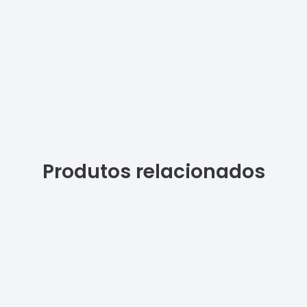
Produtos relacionados