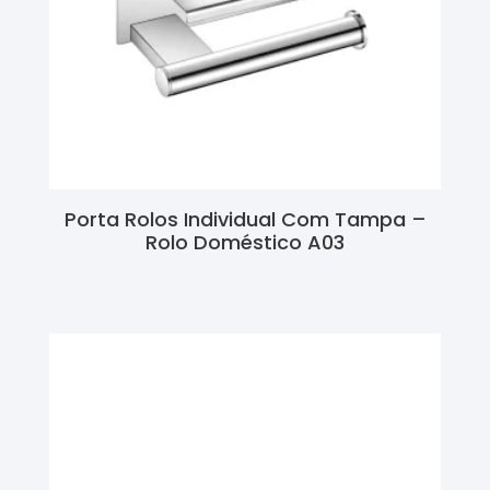
Porta Rolos Individual Com Tampa –
Rolo Doméstico A03
Ler Mais