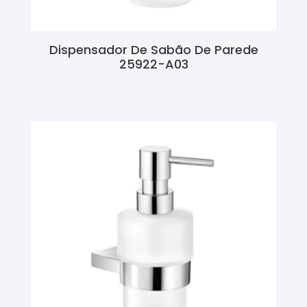
Dispensador De Sabão De Parede
25922-A03
Ler Mais