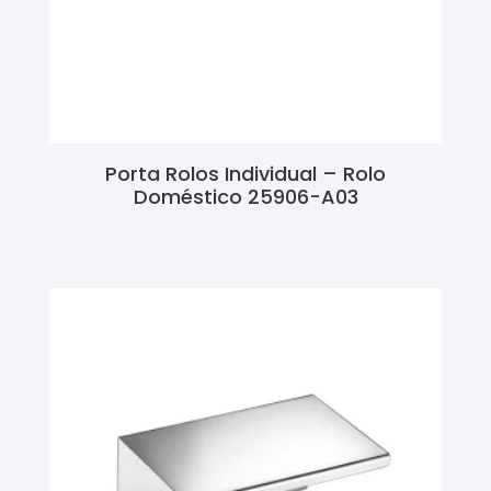
Porta Rolos Individual – Rolo
Doméstico 25906-A03
Ler Mais