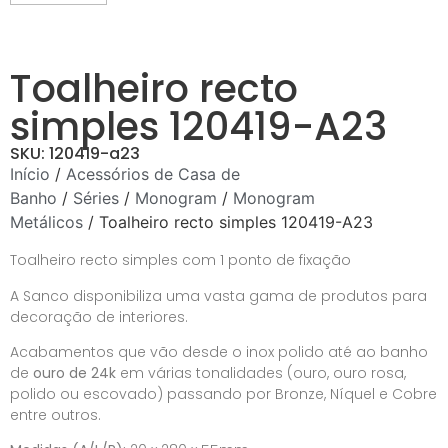
Toalheiro recto
simples 120419-A23
SKU: 120419-a23
Início
/
Acessórios de Casa de
Banho
/
Séries
/
Monogram
/
Monogram
Metálicos
/ Toalheiro recto simples 120419-A23
Toalheiro recto simples com 1 ponto de fixação
A Sanco disponibiliza uma vasta gama de produtos para
decoração de interiores.
Acabamentos que vão desde o inox polido até ao banho
de
ouro de 24k
em várias tonalidades (ouro, ouro rosa,
polido ou escovado) passando por Bronze, Níquel e Cobre
entre outros.