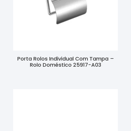
Porta Rolos Individual Com Tampa –
Rolo Doméstico 25917-A03
Ler Mais