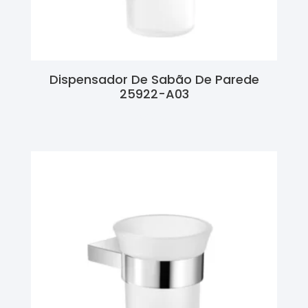
Dispensador De Sabão De Parede
25922-A03
Ler Mais