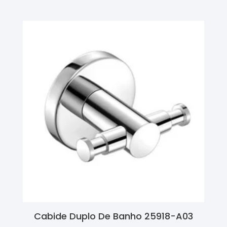
Cabide Duplo De Banho 25918-A03