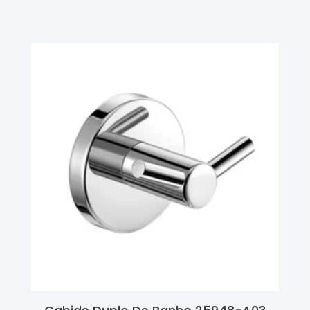
Ler Mais