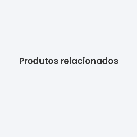
Produtos relacionados