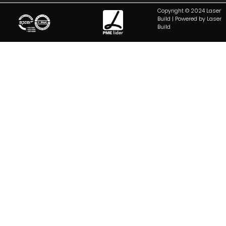
Copyright © 2024 Laser
Build | Powered by Laser
Build