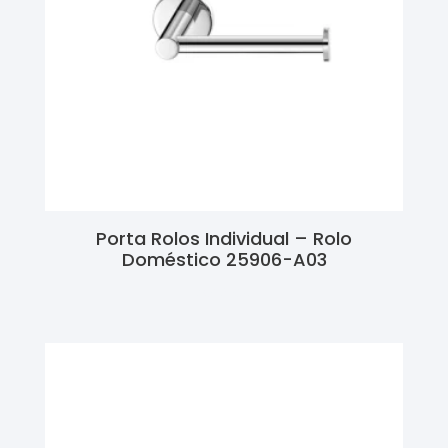
Porta Rolos Individual – Rolo
Doméstico 25906-A03
Ler Mais