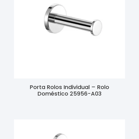
Porta Rolos Individual – Rolo
Doméstico 25956-A03
Ler Mais