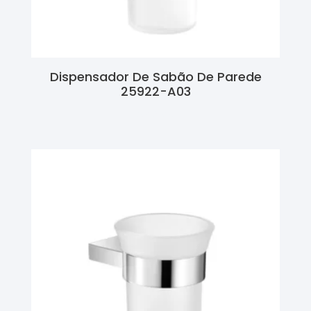
Dispensador De Sabão De Parede
25922-A03
Ler Mais