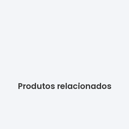
Produtos relacionados