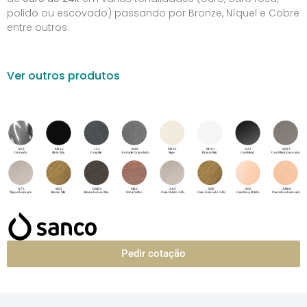
polido ou escovado) passando por Bronze, Níquel e Cobre
entre outros.
Ver outros produtos
Pedir cotação