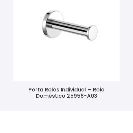
Porta Rolos Individual – Rolo
Doméstico 25956-A03
Ler Mais