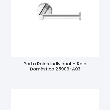
Porta Rolos Individual – Rolo
Doméstico 25906-A03
Ler Mais