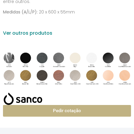
entre outros.
Medidas (A/L/P):
20 x 600 x 55mm
Ver outros produtos
Pedir cotação