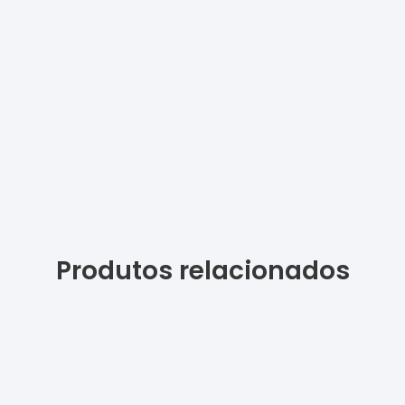
Produtos relacionados