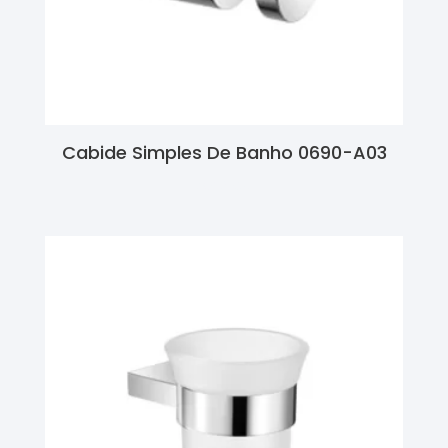
Cabide Simples De Banho 0690-A03
Ler Mais