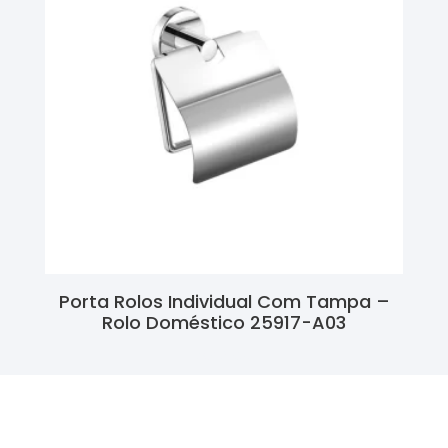
Porta Rolos Individual Com Tampa –
Rolo Doméstico 25917-A03
Ler Mais