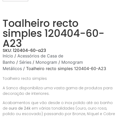
Toalheiro recto
simples 120404-60-
A23
SKU: 120404-60-a23
Início
/
Acessórios de Casa de
Banho
/
Séries
/
Monogram
/
Monogram
Metálicos
/ Toalheiro recto simples 120404-60-A23
Toalheiro recto simples
A Sanco disponibiliza uma vasta gama de produtos para
decoração de interiores.
Acabamentos que vão desde o inox polido até ao banho
de
ouro de 24k
em várias tonalidades (ouro, ouro rosa,
polido ou escovado) passando por Bronze, Níquel e Cobre