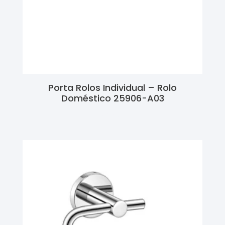
Porta Rolos Individual – Rolo
Doméstico 25906-A03
Ler Mais