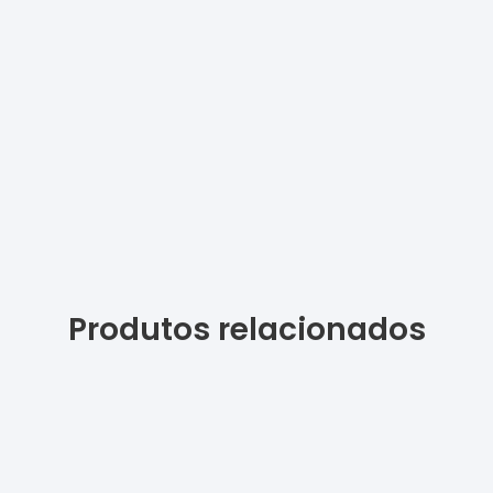
Produtos relacionados