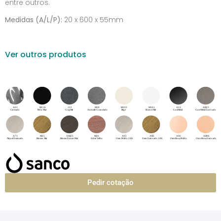
entre outros.
Medidas (A/L/P):
20 x 600 x 55mm
Ver outros produtos
Pedir cotação