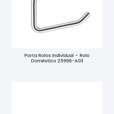
Porta Rolos Individual – Rolo
Doméstico 25996-A03
Ler Mais