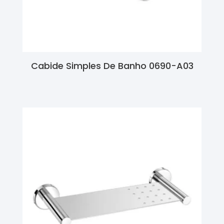
Cabide Simples De Banho 0690-A03
Ler Mais