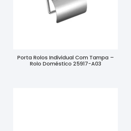
Porta Rolos Individual Com Tampa –
Rolo Doméstico 25917-A03
Ler Mais