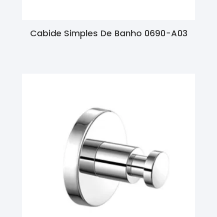
Cabide Simples De Banho 0690-A03
Ler Mais