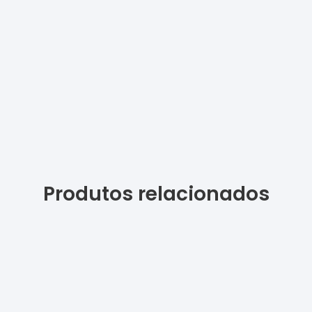
Produtos relacionados