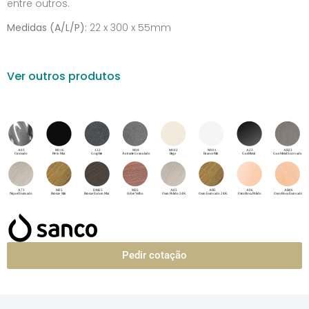
entre outros.
Medidas (A/L/P):
22 x 300 x 55mm
Ver outros produtos
Pedir cotação