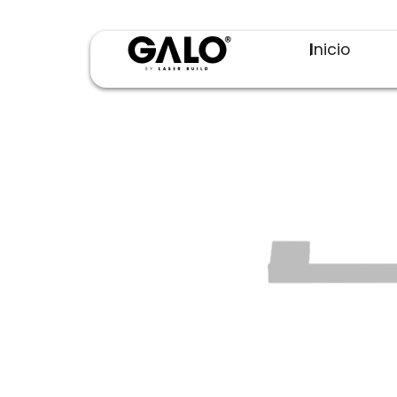
Inicio