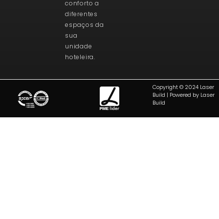
conforto a
diferentes
espaços da
sua
unidade
hoteleira.
Copyright © 2024 Laser
Build | Powered by Laser
Build