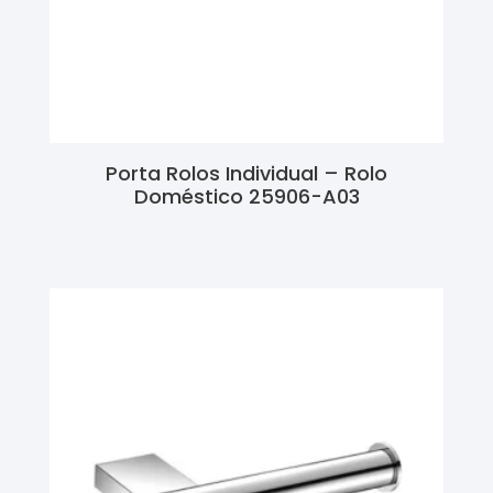
Porta Rolos Individual – Rolo
Doméstico 25906-A03
Ler Mais