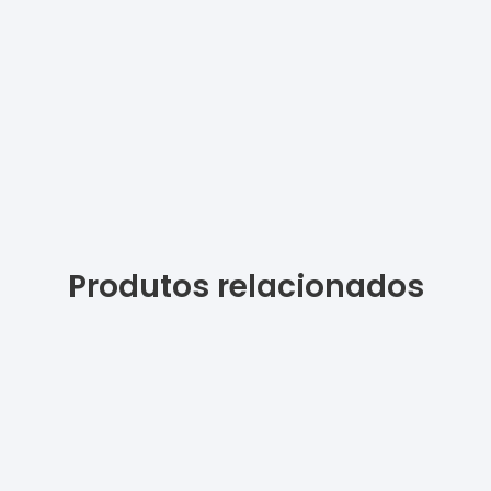
Produtos relacionados