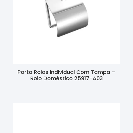
Porta Rolos Individual Com Tampa –
Rolo Doméstico 25917-A03
Ler Mais