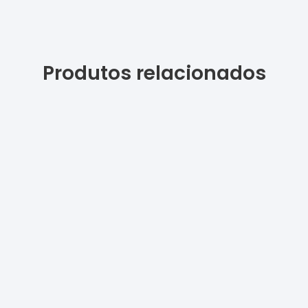
Produtos relacionados