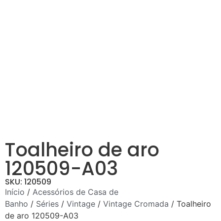
Toalheiro de aro
120509-A03
SKU: 120509
Início
/
Acessórios de Casa de
Banho
/
Séries
/
Vintage
/
Vintage Cromada
/ Toalheiro
de aro 120509-A03