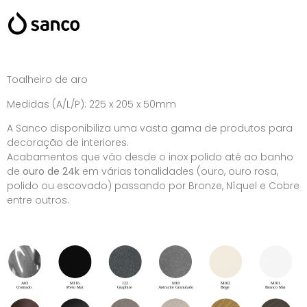
Toalheiro de aro
Medidas (A/L/P): 225 x 205 x 50mm
A Sanco disponibiliza uma vasta gama de produtos para
decoração de interiores.
Acabamentos que vão desde o inox polido até ao banho
de
ouro de 24k
em várias tonalidades (ouro, ouro rosa,
polido ou escovado) passando por Bronze, Níquel e Cobre
entre outros.