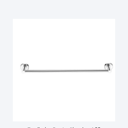
Ler Mais