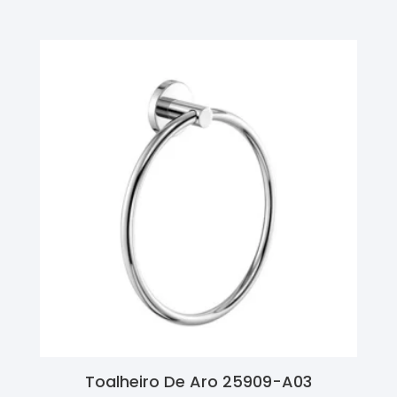
Toalheiro De Aro 25909-A03