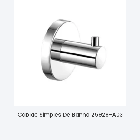
Cabide Simples De Banho 25928-A03
Ler Mais