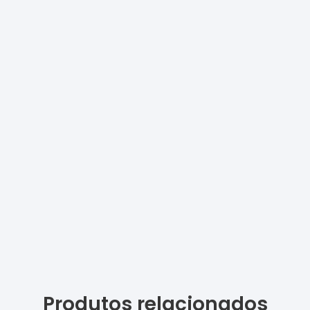
Produtos relacionados