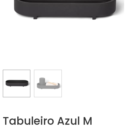
Tabuleiro Azul M