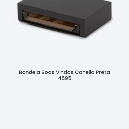
Bandeja Boas Vindas Canella Preta
4595
Ler Mais