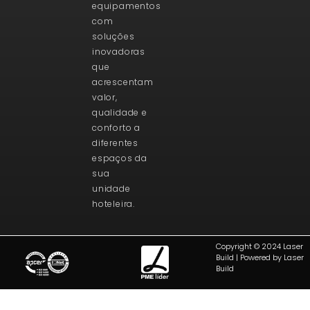
equipamentos
com
soluções
inovadoras
que
acrescentam
valor,
qualidade e
conforto a
diferentes
espaços da
sua
unidade
hoteleira.
Copyright © 2024 Laser
Build | Powered by Laser
Build