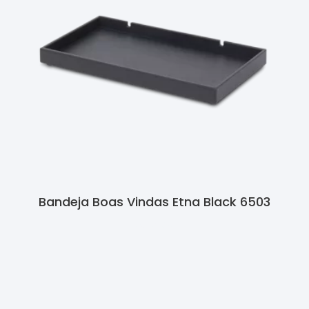
Bandeja Boas Vindas Etna Black 6503
Ler Mais