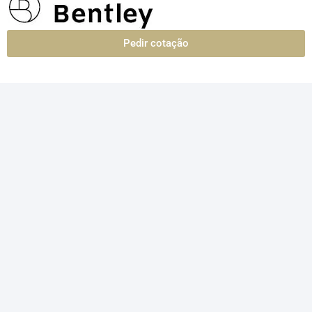
Pedir cotação