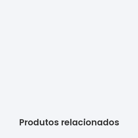
Produtos relacionados