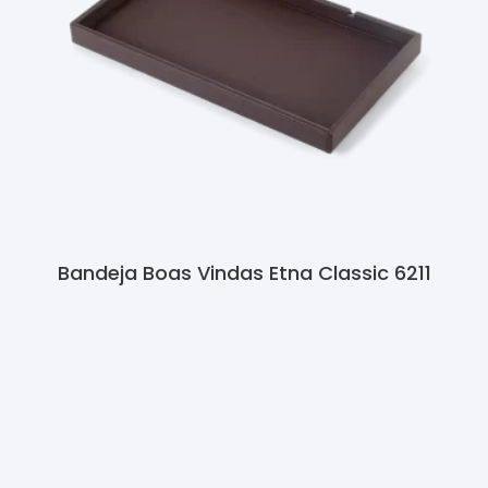
Bandeja Boas Vindas Etna Classic 6211
Ler Mais