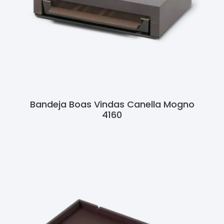
Bandeja Boas Vindas Canella Mogno
4160
Ler Mais