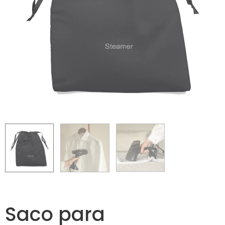
Saco para