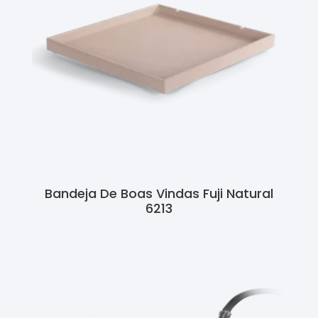
Bandeja De Boas Vindas Fuji Natural
6213
Ler Mais