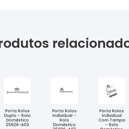
rodutos relacionad
Porta Rolos
Porta Rolos
Porta Rolos
Duplo – Rolo
Individual –
Individual
Doméstico
Rolo
Com Tampa
25926-A03
Doméstico
– Rolo