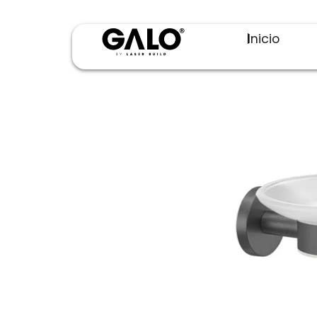
Inicio