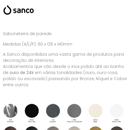
Saboneteira de parede
Medidas (A/L/P): 60 x 125 x 140mm
A Sanco disponibiliza uma vasta gama de produtos para
decoração de interiores.
Acabamentos que vão desde o inox polido até ao banho
de
ouro de 24k
em várias tonalidades (ouro, ouro rosa,
polido ou escovado) passando por Bronze, Níquel e Cobre
entre outros.