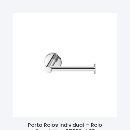
Porta Rolos Individual – Rolo