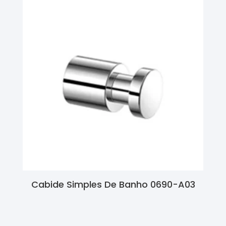
Cabide Simples De Banho 0690-A03
Ler Mais