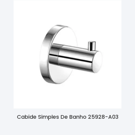
Cabide Simples De Banho 25928-A03
Ler Mais