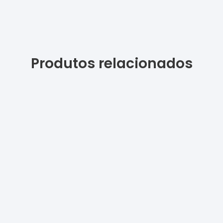
Produtos relacionados