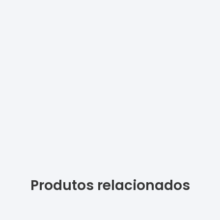
Produtos relacionados