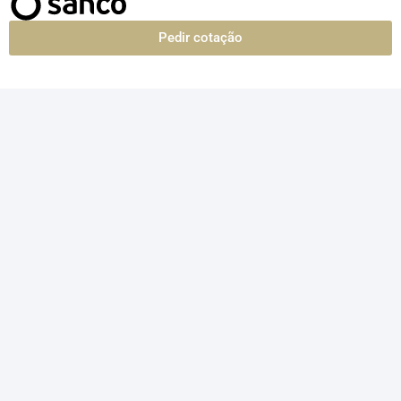
Pedir cotação