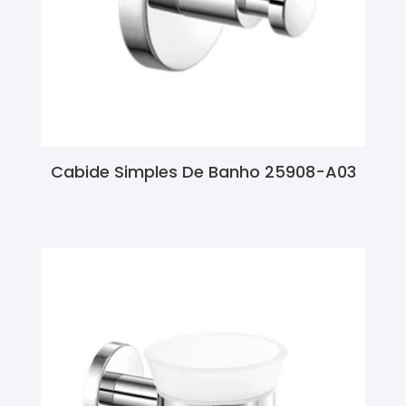
Cabide Simples De Banho 25908-A03
Ler Mais