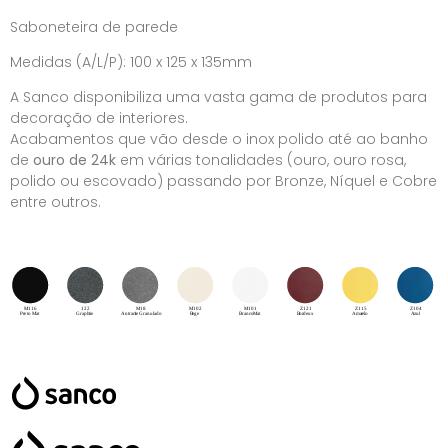
Saboneteira de parede
Medidas (A/L/P): 100 x 125 x 135mm
A Sanco disponibiliza uma vasta gama de produtos para
decoração de interiores.
Acabamentos que vão desde o inox polido até ao banho
de
ouro de 24k
em várias tonalidades (ouro, ouro rosa,
polido ou escovado) passando por Bronze, Níquel e Cobre
entre outros.