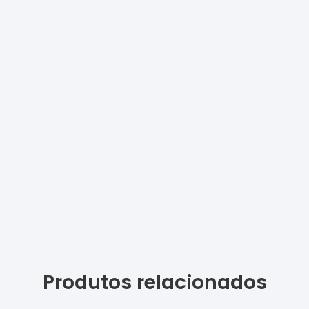
Produtos relacionados