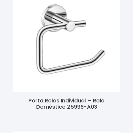
Porta Rolos Individual – Rolo
Doméstico 25996-A03
Ler Mais