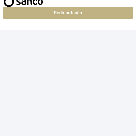
Pedir cotação