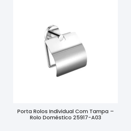
Porta Rolos Individual Com Tampa –
Rolo Doméstico 25917-A03
Ler Mais