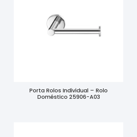
Porta Rolos Individual – Rolo
Doméstico 25906-A03
Ler Mais