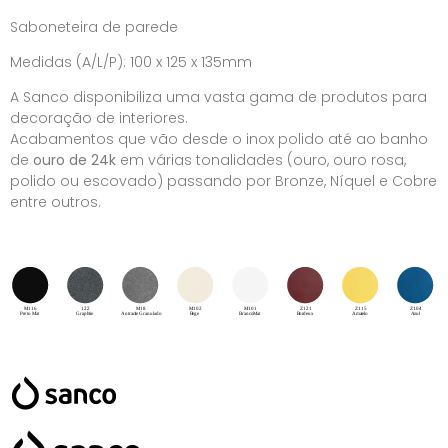
Saboneteira de parede
Medidas (A/L/P): 100 x 125 x 135mm
A Sanco disponibiliza uma vasta gama de produtos para
decoração de interiores.
Acabamentos que vão desde o inox polido até ao banho
de
ouro de 24k
em várias tonalidades (ouro, ouro rosa,
polido ou escovado) passando por Bronze, Níquel e Cobre
entre outros.