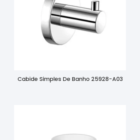
Cabide Simples De Banho 25928-A03
Ler Mais