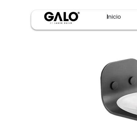
Inicio