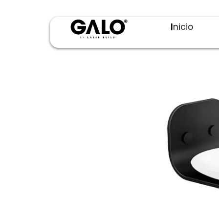
Inicio