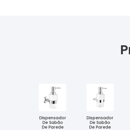
P
Dispensador
Dispensador
De Sabão
De Sabão
De Parede
De Parede