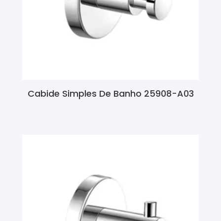
Cabide Simples De Banho 25908-A03
Ler Mais