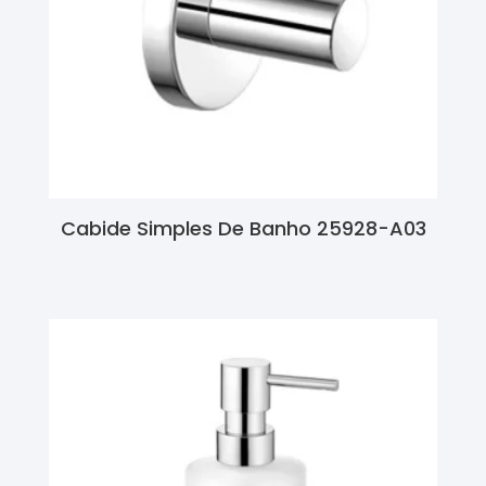
Cabide Simples De Banho 25928-A03
Ler Mais