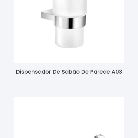
Dispensador De Sabão De Parede A03
Ler Mais