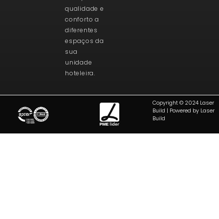
qualidade e
conforto a
diferentes
espaços da
sua
unidade
hoteleira.
Copyright © 2024 Laser
Build | Powered by Laser
Build