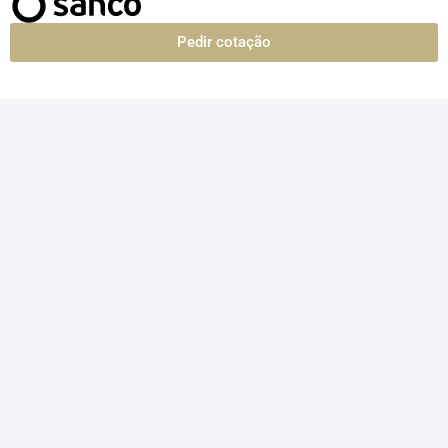
Pedir cotação