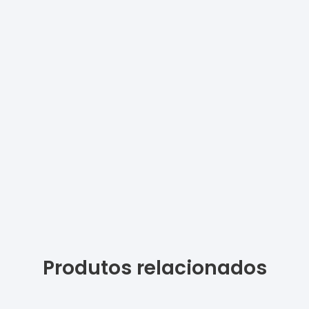
Produtos relacionados