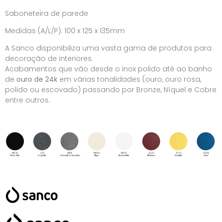
Saboneteira de parede
Medidas (A/L/P): 100 x 125 x 135mm
A Sanco disponibiliza uma vasta gama de produtos para
decoração de interiores.
Acabamentos que vão desde o inox polido até ao banho
de
ouro de 24k
em várias tonalidades (ouro, ouro rosa,
polido ou escovado) passando por Bronze, Níquel e Cobre
entre outros.