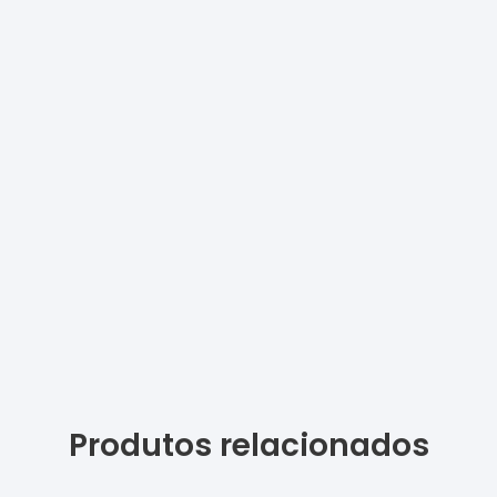
Produtos relacionados