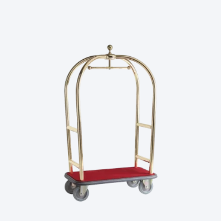
Ler Mais