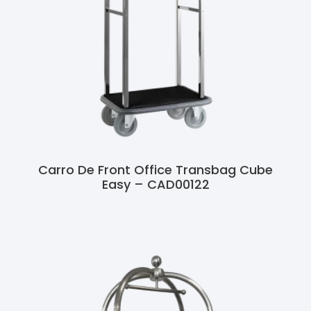
Carro De Front Office Transbag Cube
Easy – CAD00122
Ler Mais