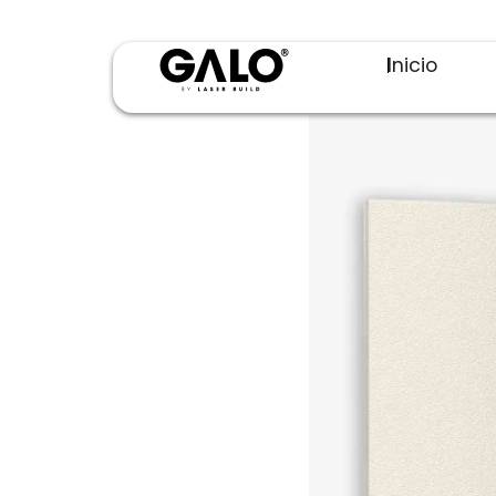
Inicio