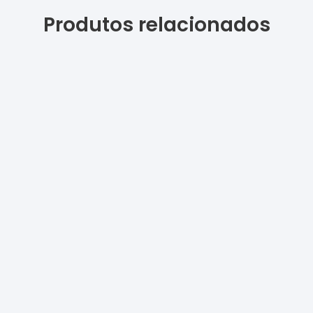
Produtos relacionados