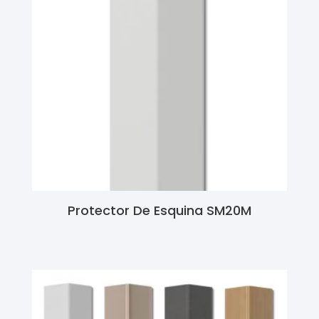
Protector De Esquina SM20M
Ler Mais