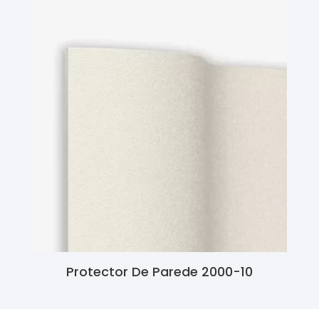
Protector De Parede 2000-10
Ler Mais