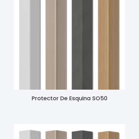
Protector De Esquina SO50
Ler Mais