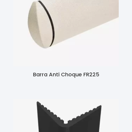
Barra Anti Choque FR225
Ler Mais