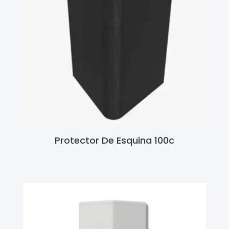
Protector De Esquina 100c
Ler Mais