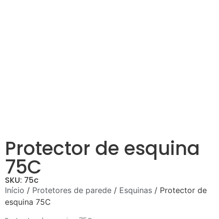
Protector de esquina
75C
SKU: 75c
Início
/
Protetores de parede
/
Esquinas
/ Protector de
esquina 75C