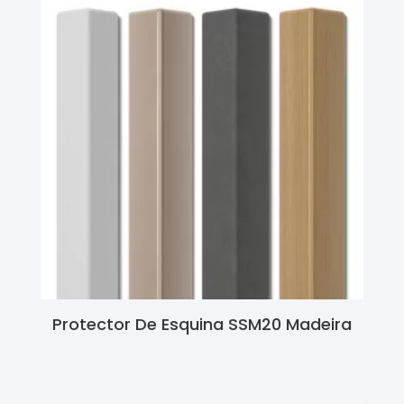
Protector De Esquina SSM20 Madeira
Ler Mais