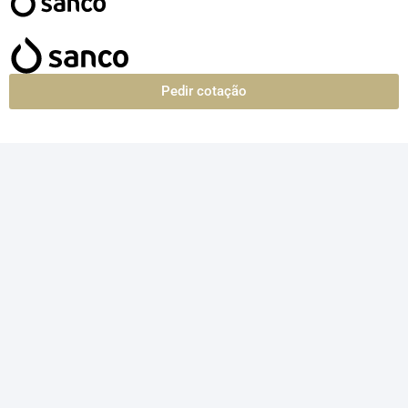
Pedir cotação