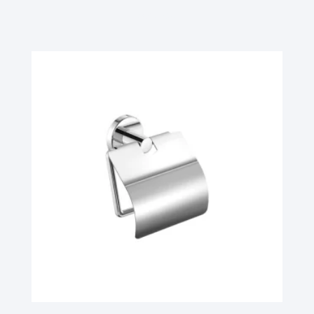
Ler Mais