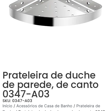
Prateleira de duche
de parede, de canto
0347-A03
SKU: 0347-A03
Início
/
Acessórios de Casa de Banho
/
Prateleira de