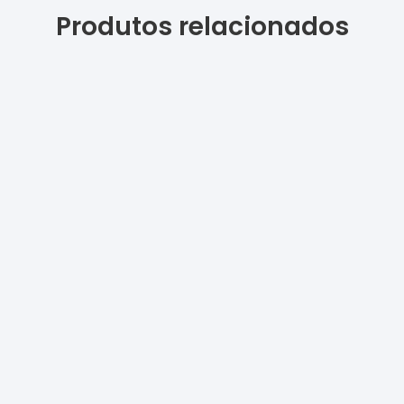
Produtos relacionados