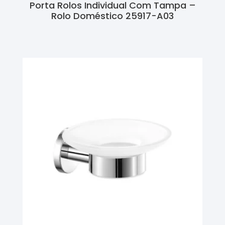
Porta Rolos Individual Com Tampa –
Rolo Doméstico 25917-A03
Ler Mais