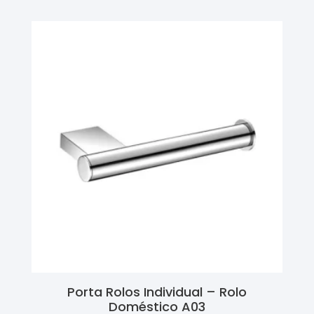
Porta Rolos Individual – Rolo
Doméstico A03