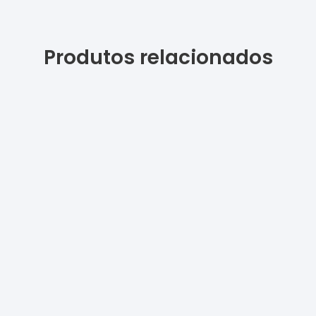
Produtos relacionados