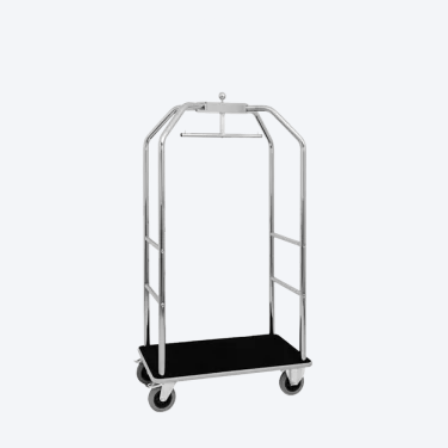
Ler Mais