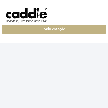
Pedir cotação