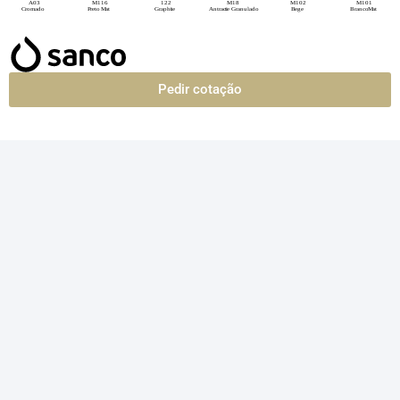
Pedir cotação