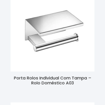
Porta Rolos Individual Com Tampa –
Rolo Doméstico A03
Ler Mais