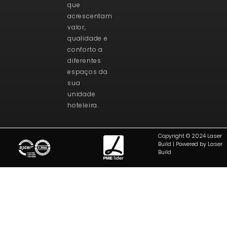
que
acrescentam
valor,
qualidade e
conforto a
diferentes
espaços da
sua
unidade
hoteleira.
Copyright © 2024 Laser
Build | Powered by Laser
Build