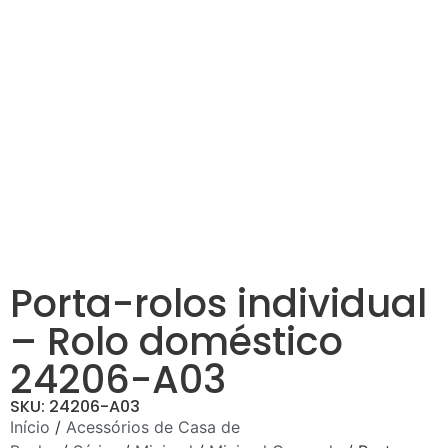
Porta-rolos individual
– Rolo doméstico
24206-A03
SKU: 24206-A03
Início
/
Acessórios de Casa de