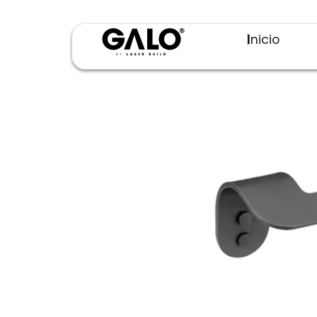
Inicio