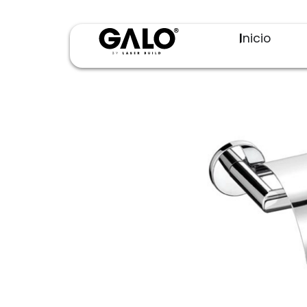
Inicio