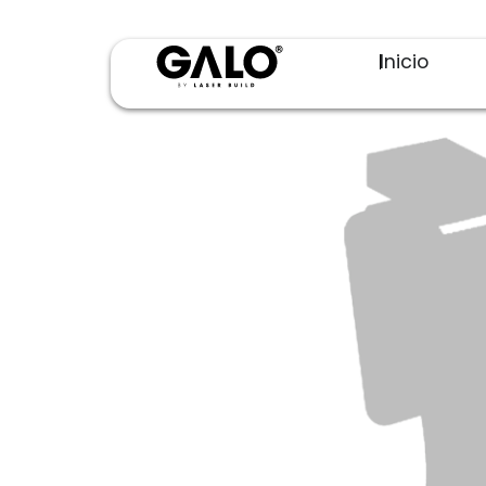
Inicio