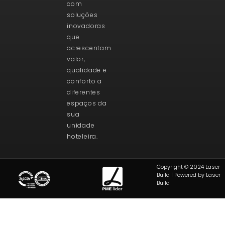
com
soluções
inovadoras
que
acrescentam
valor,
qualidade e
conforto a
diferentes
espaços da
sua
unidade
hoteleira.
Copyright © 2024 Laser
Build | Powered by Laser
Build