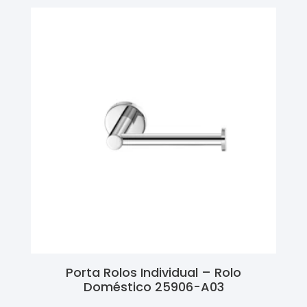
Porta Rolos Individual – Rolo
Doméstico 25906-A03