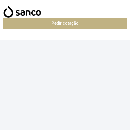
Pedir cotação