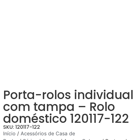
Porta-rolos individual
com tampa – Rolo
doméstico 120117-122
SKU: 120117-122
Início
/
Acessórios de Casa de