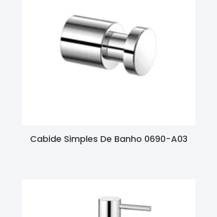
Cabide Simples De Banho 0690-A03
Ler Mais