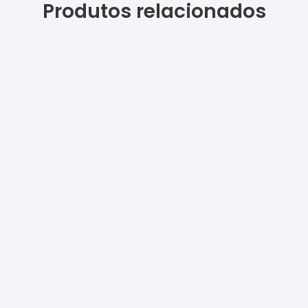
Produtos relacionados