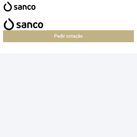
Pedir cotação