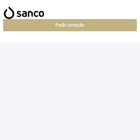
Pedir cotação