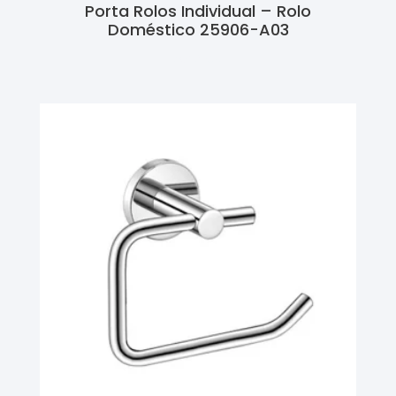
Porta Rolos Individual – Rolo
Doméstico 25906-A03
Ler Mais