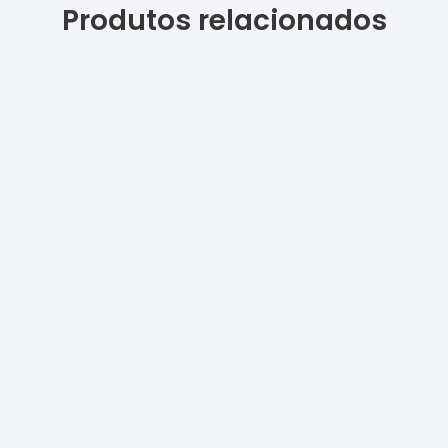
Produtos relacionados