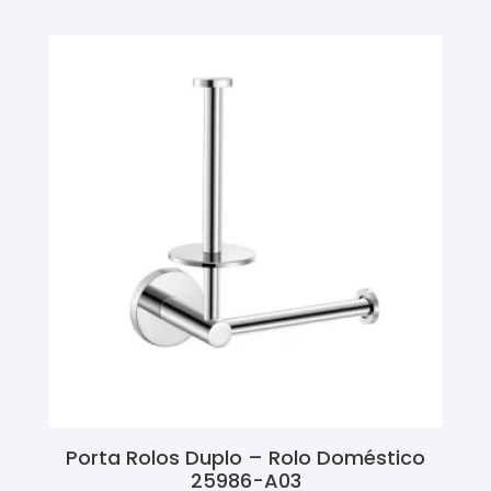
Porta Rolos Duplo – Rolo Doméstico
25986-A03