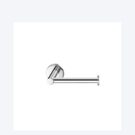
Ler Mais