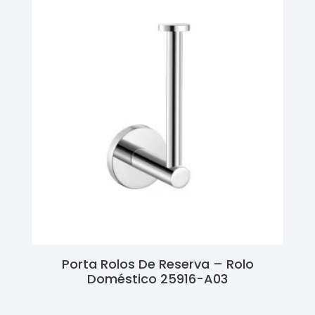
Porta Rolos De Reserva – Rolo
Doméstico 25916-A03
Ler Mais