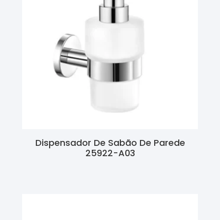
Dispensador De Sabão De Parede
25922-A03
Ler Mais