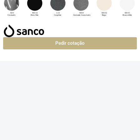
Pedir cotação