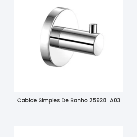
Cabide Simples De Banho 25928-A03
Ler Mais