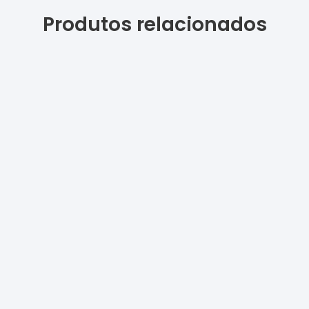
Produtos relacionados