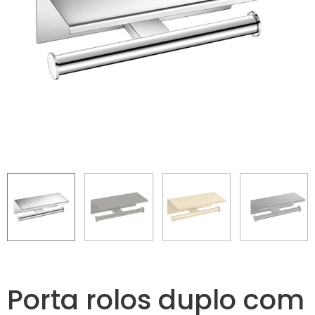
Porta rolos duplo com