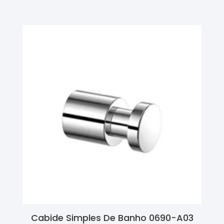
Cabide Simples De Banho 0690-A03