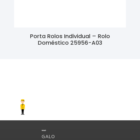
Porta Rolos Individual – Rolo
Doméstico 25956-A03
Ler Mais
GALO