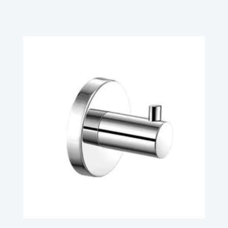
Ler Mais