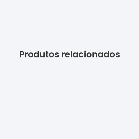
Produtos relacionados