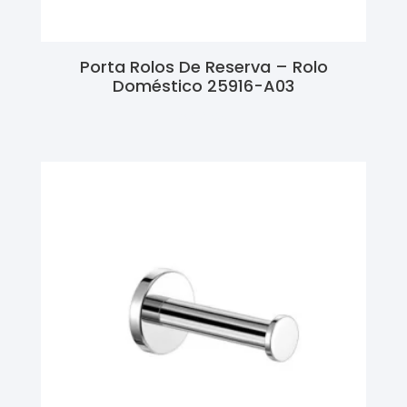
Porta Rolos De Reserva – Rolo
Doméstico 25916-A03
Ler Mais