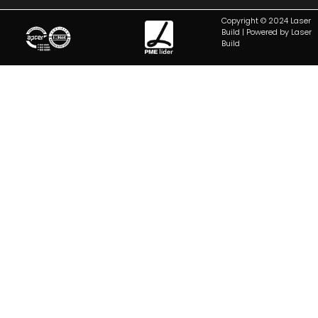
Copyright © 2024 Laser
Build | Powered by Laser
Build